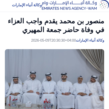
وكالة أنباء الإمارات
منصور بن محمد يقدم واجب العزاء
في وفاة حاضر جمعة المهيري
وكالة أنباء الإمارات
2026-05-09T20:30:30+04:00