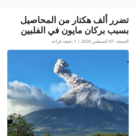
تضرر ألف هكتار من المحاصيل
بسبب بركان مايون في الفلبين
الجمعة، 07 أغسطس 2026
|
1 دقيقة قراءة