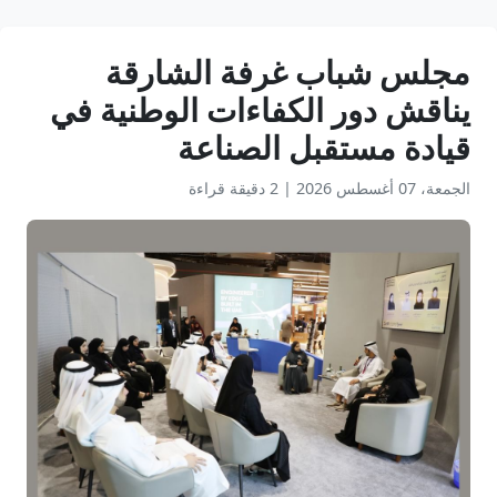
مجلس شباب غرفة الشارقة
يناقش دور الكفاءات الوطنية في
قيادة مستقبل الصناعة
الجمعة، 07 أغسطس 2026
|
2 دقيقة قراءة