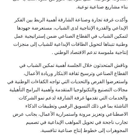
بناء مشاريع صناعية نوعية.
وأكدت غرفة تجارة وصناعة الشارقة أهمية الربط بين الفكر
الإبداعي والقدرة الإنتاجية لدى الشباب، مستعرضة جهودها
لتمكين الشباب في القطاع الصناعي ضمن إستراتيجية عمل
وطنية تتبناها لتحويل الطاقات الإبداعية للشباب إلى منجزات
إنتاجية ملموسة تدعم الاقتصاد الوطني .
وناقش المتحدثون خلال الجلسة أهمية تمكين الشباب في
القطاع الصناعي وترسيخ ثقافة الابتكار وريادة الأعمال،
واستعرضوا الفرص والتحديات التي تواجه الكفاءات الوطنية في
مجالات التصنيع والتكنولوجيا المتقدمة وأهمية البرامج التأهيلية
والخدمات التي تقدمها غرفة الشارقة لدعم نمو الشركات
الناشئة بما في ذلك التسويق الرقمي وتطبيقات الذكاء
الاصطناعي وتعزيز مرونة واستمرارية الأعمال، بجانب عرض
تجارب ناجحة في تحويل المواهب الإبداعية في تصميم
المجوهرات إلى خطوط إنتاج صناعية تنافسية.