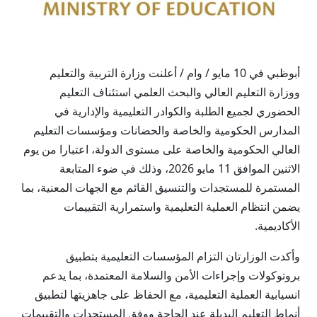
أبوظبي في 10 مايو / وام / أعلنت وزارة التربية والتعليم
ووزارة التعليم العالي والبحث العلمي استئناف التعليم
الحضوري لجميع الطلبة والكوادر التعليمية والإدارية في
المدارس الحكومية والخاصة والحضانات ومؤسسات التعليم
العالي الحكومية والخاصة على مستوى الدولة، اعتبارا من يوم
الاثنين الموافق 11 مايو 2026، وذلك في ضوء المتابعة
المستمرة للمستجدات والتنسيق القائم مع الجهات المعنية، بما
يضمن انتظام العملية التعليمية واستمرارية التقييمات
الأكاديمية.
وأكدت الوزارتان التزام المؤسسات التعليمية بتطبيق
بروتوكولات وإجراءات الأمن والسلامة المعتمدة، بما يدعم
انسيابية العملية التعليمية، مع الحفاظ على جاهزيتها لتطبيق
أنماط التعليم البديلة عند الحاجة ووفق المستجدات والتقييمات