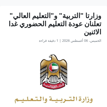
وزارتا "التربية" و"التعليم العالي"
تعلنان عودة التعليم الحضوري غدا
الاثنين
الخميس، 06 أغسطس 2026
|
1 دقيقة قراءة