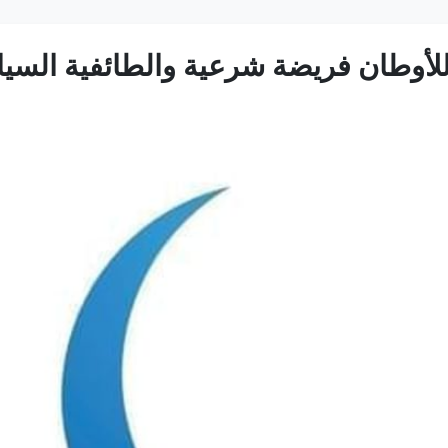
للأوطان فريضة شرعية والطائفية السيا