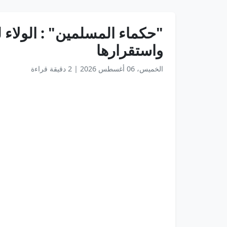
"حكماء المسلمين" : الولاء 
واستقرارها
الخميس، 06 أغسطس 2026
|
2 دقيقة قراءة