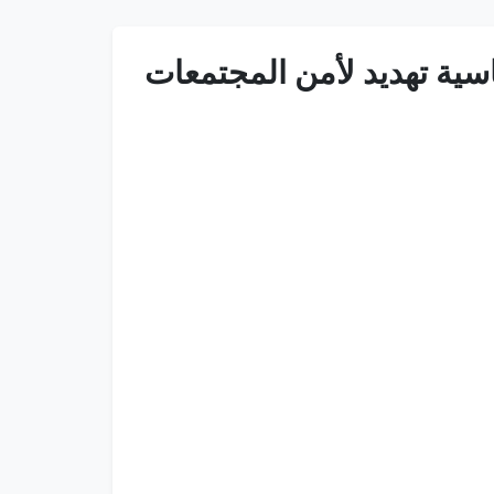
سية تهديد لأمن المجتمعات