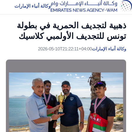
وكالة أنباء الإمارات
ذهبية لتجديف الحمرية في بطولة
تونس للتجديف الأولمبي كلاسيك
وكالة أنباء الإمارات
2026-05-10T21:22:11+04:00