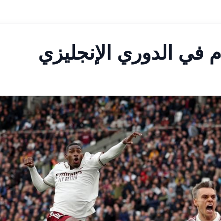
في الدوري الإنجليزي