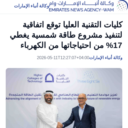
وكالة أنباء الإمارات
كليات التقنية العليا توقع اتفاقية
لتنفيذ مشروع طاقة شمسية يغطي
17% من احتياجاتها من الكهرباء
وكالة أنباء الإمارات
2026-05-11T12:27:07+04:00