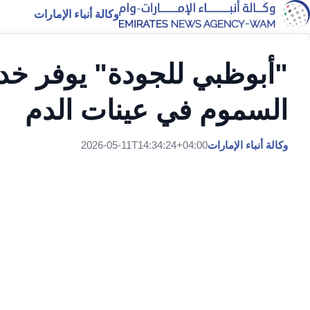
وكالة أنباء الإمارات
"أبوظبي للجودة" يوفر خ
السموم في عينات الدم
وكالة أنباء الإمارات
2026-05-11T14:34:24+04:00