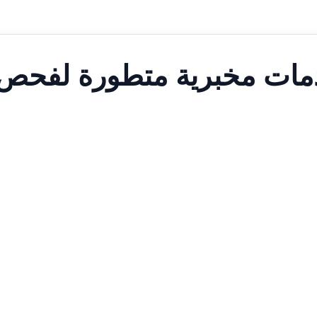
دمات مخبرية متطورة لفحص