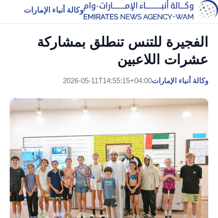
وكالة أنباء الإمارات
الفجيرة للتنس تنطلق بمشاركة
عشرات اللاعبين
وكالة أنباء الإمارات
2026-05-11T14:55:15+04:00