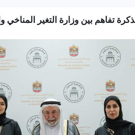
رة تفاهم بين وزارة التغير المناخي وال