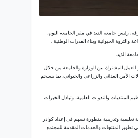
ارقة، رئيس جامعة الذيد في مقر الجامعة اليوم،
ة والثروة الحيوانية وبناء القدرات الوطنية .
معة الذيد.
ر العمل المشترك بين الوزارة والجامعة من خلال
ات الأمن الغذائي والزراعي والحيواني، بما ينسجم
 المنتديات والندوات العلمية، وتبادل الخبرات
ة تعليمية وتدريبية متطورة تسهم في إعداد كوادر
في تطوير المنتجات والخدمات المقدمة للمجتمع