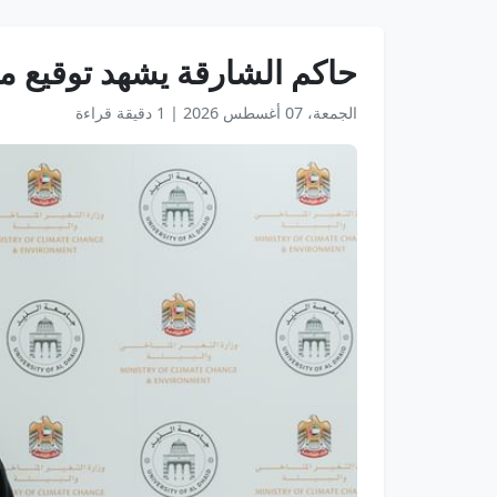
حاكم الشارقة يشهد توقيع مذك
الجمعة، 07 أغسطس 2026
|
1 دقيقة قراءة