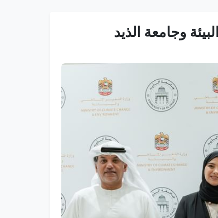
بيئة وجامعة الذيد