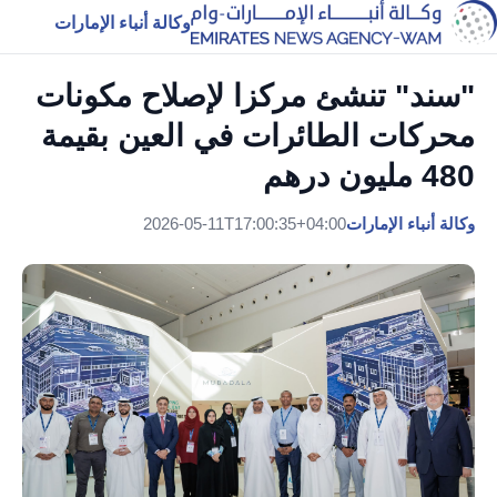
وكالة أنباء الإمارات
"سند" تنشئ مركزا لإصلاح مكونات
محركات الطائرات في العين بقيمة
480 مليون درهم
وكالة أنباء الإمارات
2026-05-11T17:00:35+04:00