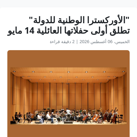
"الأوركسترا الوطنية للدولة"
تطلق أولى حفلاتها العائلية 14 مايو
الخميس، 06 أغسطس 2026
|
2 دقيقة قراءة