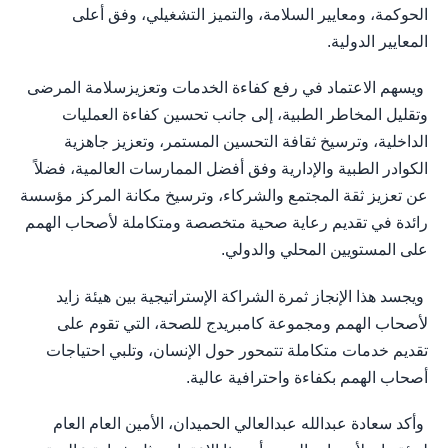
الحوكمة، ومعايير السلامة، والتميز التشغيلي، وفق أعلى
المعايير الدولية.
ويسهم الاعتماد في رفع كفاءة الخدمات وتعزيزسلامة المرضى
وتقليل المخاطر الطبية، إلى جانب تحسين كفاءة العمليات
الداخلية، وترسيخ ثقافة التحسين المستمر، وتعزيز جاهزية
الكوادر الطبية والإدارية وفق أفضل الممارسات العالمية، فضلاً
عن تعزيز ثقة المجتمع والشركاء، وترسيخ مكانة المركز مؤسسة
رائدة في تقديم رعاية صحية متخصصة ومتكاملة لأصحاب الهمم
على المستويين المحلي والدولي.
ويجسد هذا الإنجاز ثمرة الشراكة الإستراتيجية بين هيئة زايد
لأصحاب الهمم ومجموعة كامبريدج للصحة، التي تقوم على
تقديم خدمات متكاملة تتمحور حول الإنسان، وتلبي احتياجات
أصحاب الهمم بكفاءة واحترافية عالية.
وأكد سعادة عبدالله عبدالعالي الحميدان، الأمين العام العام