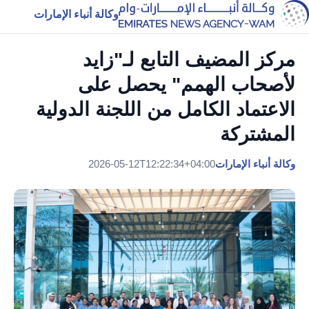
وكالة أنباء الإمارات
مركز المضيف التابع لـ"زايد
لأصحاب الهمم" يحصل على
الاعتماد الكامل من اللجنة الدولية
المشتركة
وكالة أنباء الإمارات
2026-05-12T12:22:34+04:00