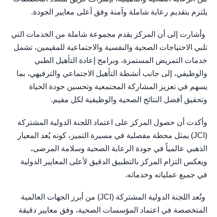
يلتزم بتقديم رعاية شاملة وآمنة وفق أعلى معايير الجودة.
وأشارت إلى أن المركز يقدم مجموعة شاملة من الخدمات التي
تلبي الاحتياجات الصحية والنفسية والاجتماعية للمقيمين، تشمل
خدمات التمريض المستمرة، وبرامج إعادة التأهيل الطبي
والوظيفي، إلى جانب أنشطة التأهيل الاجتماعي والترفيهي، بما
يسهم في تعزيز المشاركة المجتمعية وتحسين جودة الحياة
وتحقيق أفضل النتائج الصحية والوظيفية لكل مقيم.
وأكدت أن حصول المركز على اعتماد اللجنة الدولية المشتركة
(JCI) يمثل محطة مفصلية في مسيرة التميز، كونه يُعد المعيار
الذهبي عالمياً في جودة الرعاية الصحية وسلامة المرضى،
ويعكس التزام المركز بالتطبيق الدقيق لأعلى المعايير الدولية
في جميع عملياته وخدماته.
وتُعد اللجنة الدولية المشتركة (JCI) من أبرز الجهات العالمية
المتخصصة في اعتماد المؤسسات الصحية، وفق معايير دقيقة