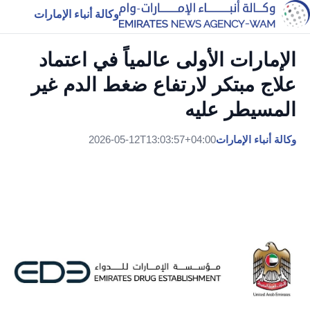
وكالة أنباء الإمارات
الإمارات الأولى عالمياً في اعتماد
علاج مبتكر لارتفاع ضغط الدم غير
المسيطر عليه
وكالة أنباء الإمارات
2026-05-12T13:03:57+04:00