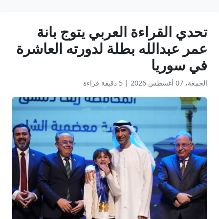
تحدي القراءة العربي يتوج بانة
عمر عبدالله بطلة لدورته العاشرة
في سوريا
الجمعة، 07 أغسطس 2026
|
5 دقيقة قراءة