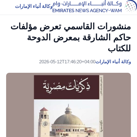
وكالة أنباء الإمارات
منشورات القاسمي تعرض مؤلفات
حاكم الشارقة بمعرض الدوحة
للكتاب
وكالة أنباء الإمارات
2026-05-12T17:46:20+04:00