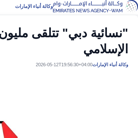
وكالة أنباء الإمارات
"نسائية دبي" تتلقى مليون
الإسلامي
وكالة أنباء الإمارات
2026-05-12T19:56:30+04:00