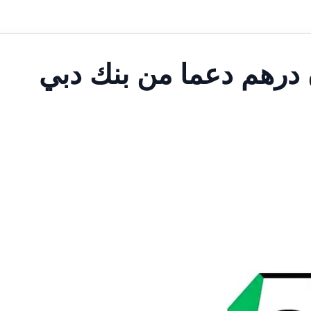
 درهم دعما من بنك دبي