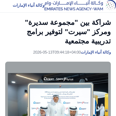
وكالة أنباء الإمارات
شراكة بين "مجموعة سديرة"
ومركز "سيرت" لتوفير برامج
تدريبية مجتمعية
وكالة أنباء الإمارات
2026-05-13T09:44:18+04:00