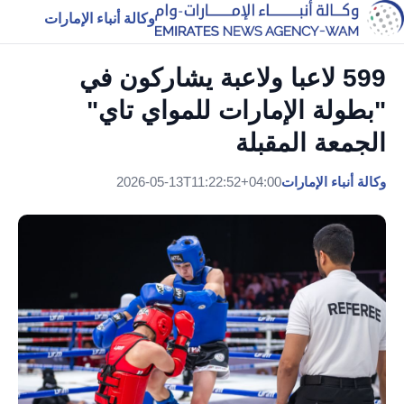
وكالة أنباء الإمارات
599 لاعبا ولاعبة يشاركون في
"بطولة الإمارات للمواي تاي"
الجمعة المقبلة
وكالة أنباء الإمارات
2026-05-13T11:22:52+04:00