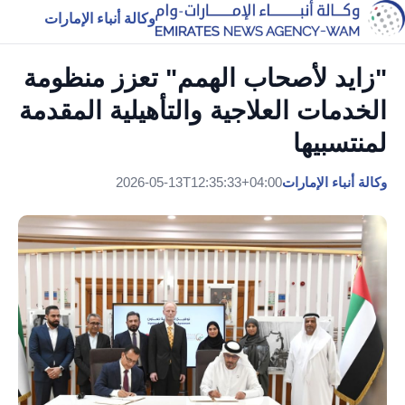
وكالة أنباء الإمارات
"زايد لأصحاب الهمم" تعزز منظومة
الخدمات العلاجية والتأهيلية المقدمة
لمنتسبيها
وكالة أنباء الإمارات
2026-05-13T12:35:33+04:00