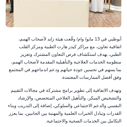
أبوظبي في 13 مايو/ وام/ وقّعت هيئة زايد لأصحاب الهمم،
اتفاقية تعاون، مع مراكز كيدز هارت الطبية ومركز القلب
الطبي، بهدف استكشاف فرص التعاون المشترك وتعزيز
منظومة الخدمات العلاجية والتأهيلية المقدمة لأصحاب الهمم،
بما يسهم في تحسين جودة حياتهم ودعم اندماجهم في المجتمع
وفق أفضل الممارسات المعتمدة.
وتهدف الاتفاقية إلى تطوير برامج مشتركة في مجالات التقييم
والتشخيص المبكر، والتأهيل العلاجي المتخصص، والإرشاد
النفسي والدعم الاجتماعي والسلوكي، إضافة إلى التدريب وبناء
القدرات وتبادل الخبرات العلمية والمهنية بين الجانبين، بما يعزز
التكامل بين الخدمات الصحية والاجتماعية.