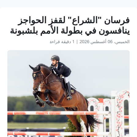
فرسان "الشراع" لقفز الحواجز
ينافسون في بطولة الأمم بلشبونة
الخميس، 06 أغسطس 2026
|
1 دقيقة قراءة