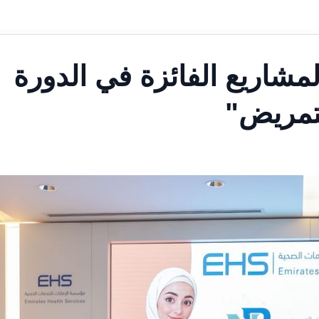
مشاريع الفائزة في الدورة
لتمريض"