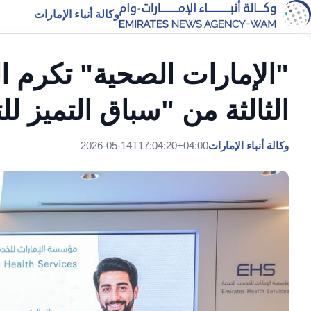
وكالة أنباء الإمارات
"الإمارات الصحية" تكرم ال
الثالثة من "سباق التميز ل
وكالة أنباء الإمارات
2026-05-14T17:04:20+04:00