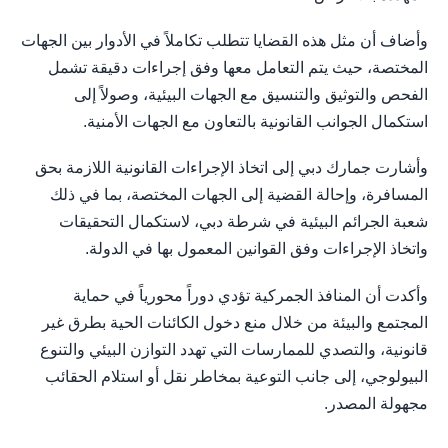
وأضاف أن مثل هذه القضايا تتطلب تكاملاً في الأدوار بين الجهات
المختصة، حيث يتم التعامل معها وفق إجراءات دقيقة تشمل
الفحص والتوثيق والتنسيق مع الجهات البيئية، وصولاً إلى
استكمال الجوانب القانونية بالتعاون مع الجهات الأمنية.
وأشارت جمارك دبي إلى اتخاذ الإجراءات القانونية اللازمة بحق
المسافرة، وإحالة القضية إلى الجهات المختصة، بما في ذلك
شعبة الجرائم البيئية في شرطة دبي، لاستكمال التحقيقات
واتخاذ الإجراءات وفق القوانين المعمول بها في الدولة.
وأكدت أن المنافذ الجمركية تؤدي دوراً محورياً في حماية
المجتمع والبيئة من خلال منع دخول الكائنات الحية بطرق غير
قانونية، والتصدي للممارسات التي تهدد التوازن البيئي والتنوع
البيولوجي، إلى جانب التوعية بمخاطر نقل أو استلام الحقائب
مجهولة المصدر.