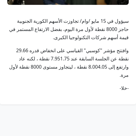
سيؤول في 15 مايو /وام/ تجاوزت الأسهم الكورية الجنوبية
حاجز 8000 نقطة لأول مرة اليوم، بفضل الارتفاع المستمر في
قيمة أسهم شركات التكنولوجيا الكبرى.
وافتتح مؤشر "كوسبي" القياسي على انخفاض قدره 29.66
نقطة عن الجلسة السابقة عند 7.951.75 نقطة ، لكنه عاد
وارتفع إلى 8.004.05 نقطة ، ليتجاوز مستوى 8000 نقطة لأول
مرة.
-خلا-