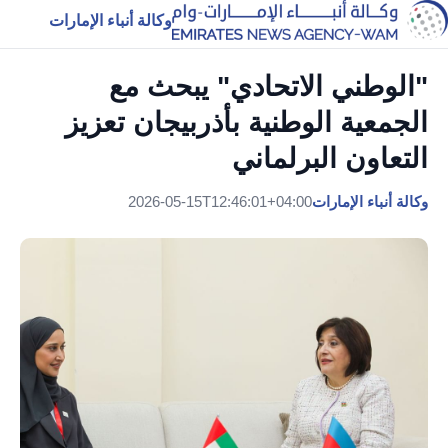
وكالة أنباء الإمارات
"الوطني الاتحادي" يبحث مع
الجمعية الوطنية بأذربيجان تعزيز
التعاون البرلماني
وكالة أنباء الإمارات
2026-05-15T12:46:01+04:00