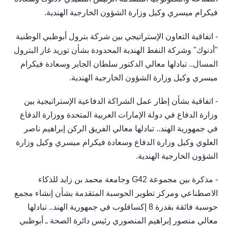
فيكرام ميسري وكيل وزارة الشؤون الخارجية الهندية.
- اتفاقية التعاون الإستراتيجي بين شركة بترول أبوظبي الوطنية
"أدنوك" وشركة النفط الهندية المحدودة بشأن توريد غاز البترول
المسال.. تبادلها معالي الدكتور سلطان الجابر وسعادة فيكرام
ميسري وكيل وزارة الشؤون الخارجية الهندية.
- اتفاقية بشأن إطار عمل الشراكة الدفاعية الإستراتيجية بين
وزارة الدفاع في دولة الإمارات العربية المتحدة ووزارة الدفاع
في جمهورية الهند.. تبادلها معالي الفريق الركن إبراهيم ناصر
العلوي وكيل وزارة الدفاع وسعادة فيكرام ميسري وكيل وزارة
الشؤون الخارجية الهندية.
- مذكرة بين مجموعة G42 وجامعة محمد بن زايد للذكاء
الاصطناعي ومركز تطوير الحوسبة المتقدمة بشأن إنشاء مجمع
حوسبة فائقة بقدرة 8 إكسافلوب في جمهورية الهند.. تبادلها
معالي منصور إبراهيم المنصوري رئيس دائرة الصحة ـ أبوظبي