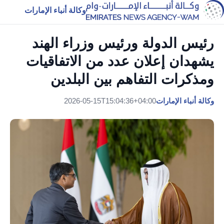
وكالة أنباء الإمارات
رئيس الدولة ورئيس وزراء الهند
يشهدان إعلان عدد من الاتفاقيات
ومذكرات التفاهم بين البلدين
وكالة أنباء الإمارات
2026-05-15T15:04:36+04:00