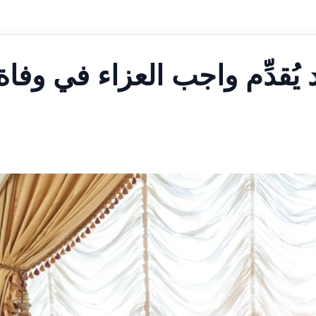
ُقدِّم واجب العزاء في وفاة