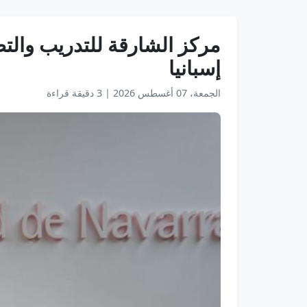
مركز الشارقة للتدريب والتط
إسبانيا
الجمعة، 07 أغسطس 2026
|
3 دقيقة قراءة