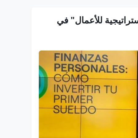
ستراتيجية للأعمال" في