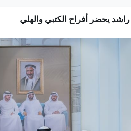
اشد يحضر أفراح الكتبي والهلي