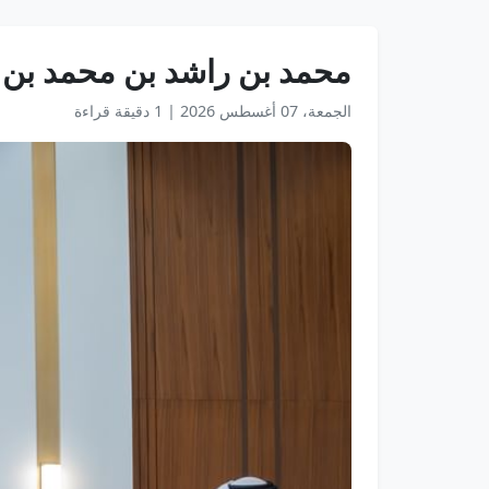
محمد بن راشد بن محمد بن ر
الجمعة، 07 أغسطس 2026
|
1 دقيقة قراءة