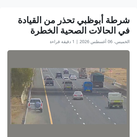
شرطة أبوظبي تحذر من القيادة
في الحالات الصحية الخطرة
الخميس، 06 أغسطس 2026
|
1 دقيقة قراءة