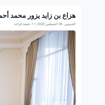
هزاع بن زايد يزور محمد أح
الخميس، 06 أغسطس 2026
|
1 دقيقة قراءة