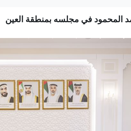
مد المحمود في مجلسه بمنطقة العين