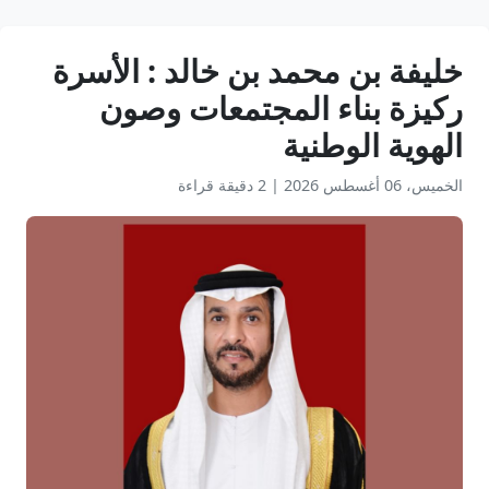
خليفة بن محمد بن خالد : الأسرة
ركيزة بناء المجتمعات وصون
الهوية الوطنية
الخميس، 06 أغسطس 2026
|
2 دقيقة قراءة