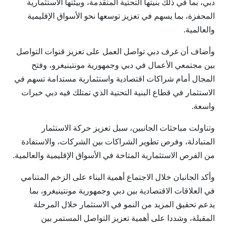
دبي، بما في ذلك بنيتها التحتية المتقدمة، وبيئتها الاستثمارية
المحفزة، بما يسهم في تعزيز توسعها نحو الأسواق الإقليمية
والعالمية.
وأضاف أن غرف دبي تواصل العمل على تعزيز قنوات التواصل
بين مجتمعي الأعمال في دبي وجمهورية مونتينيغرو، وفتح
المجال أمام شراكات اقتصادية واستثمارية مستدامة تسهم في
الاستثمار في قطاع البنية التحتية الذي تمتلك فيه دبي خبرات
واسعة.
وتناولت مباحثات الجانبين، سبل تعزيز حركة الاستثمار
المتبادلة، وفرص تطوير الشراكات بين الشركات، والاستفادة
من الفرص الاستثمارية المتاحة في الأسواق الإقليمية والعالمية.
وأكد الجانبان خلال الاجتماع أهمية البناء على الزخم المتنامي
في العلاقات الاقتصادية بين دبي وجمهورية مونتينيغرو، بما
يدعم تحقيق المزيد من النمو في الاستثمار خلال المرحلة
المقبلة، وشددا على أهمية تعزيز التواصل المستمر بين