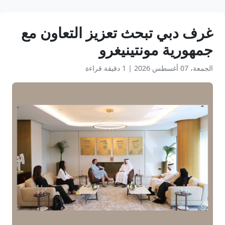
غرف دبي تبحث تعزيز التعاون مع
جمهورية مونتينيغرو
الجمعة، 07 أغسطس 2026
|
1 دقيقة قراءة