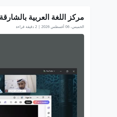
مركز اللغة العربية بالشارقة
الخميس، 06 أغسطس 2026
|
2 دقيقة قراءة