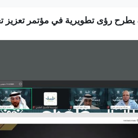
 يطرح رؤى تطويرية في مؤتمر تعزيز تعلي