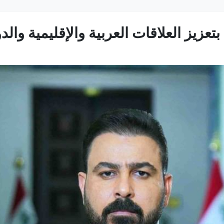
تعزيز العلاقات العربية والإقليمية والدو