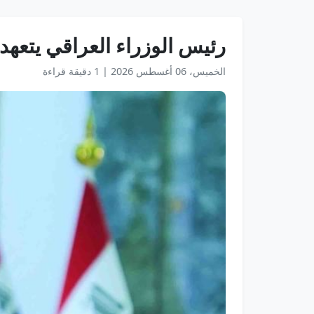
رئيس الوزراء العراقي يتعهد ب
الخميس، 06 أغسطس 2026
|
1 دقيقة قراءة