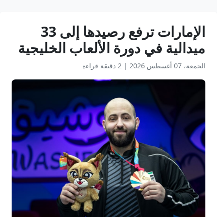
الإمارات ترفع رصيدها إلى 33
ميدالية في دورة الألعاب الخليجية
الجمعة، 07 أغسطس 2026
|
2 دقيقة قراءة