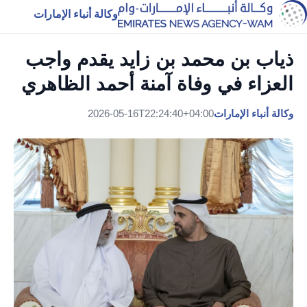
وكالة أنباء الإمارات
ذياب بن محمد بن زايد يقدم واجب
العزاء في وفاة آمنة أحمد الظاهري
وكالة أنباء الإمارات
2026-05-16T22:24:40+04:00