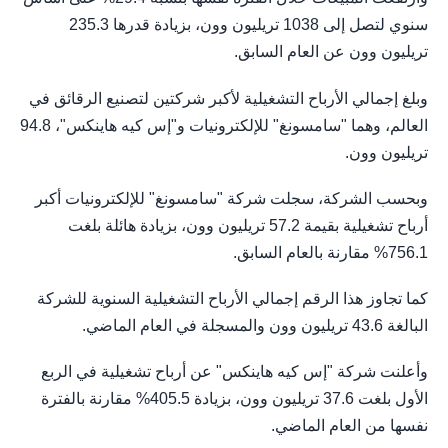
سنوي لتصل إلى 1038 تريليون وون، بزيادة قدرها 235.3
تريليون وون عن العام السابق.
وبلغ إجمالي الأرباح التشغيلية لأكبر شركتين لتصنيع الرقائق في
العالم، وهما "سامسونغ" للإلكترونيات و"إس كيه هاينكس"، 94.8
تريليون وون.
وبحسب الشركة، سجلت شركة "سامسونغ" للإلكترونيات أكبر
أرباح تشغيلية بقيمة 57.2 تريليون وون، بزيادة هائلة بلغت
756.1% مقارنة بالعام السابق.
كما تجاوز هذا الرقم إجمالي الأرباح التشغيلية السنوية للشركة
البالغة 43.6 تريليون وون والمسجلة في العام الماضي.
وأعلنت شركة "إس كيه هاينكس" عن أرباح تشغيلية في الربع
الأول بلغت 37.6 تريليون وون، بزيادة 405.5% مقارنة بالفترة
نفسها من العام الماضي.