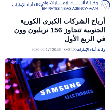
وكالة أنباء الإمارات
أرباح الشركات الكبرى الكورية
الجنوبية تتجاوز 156 تريليون وون
في الربع الأول
وكالة أنباء الإمارات
2026-05-17T08:56:48+04:00