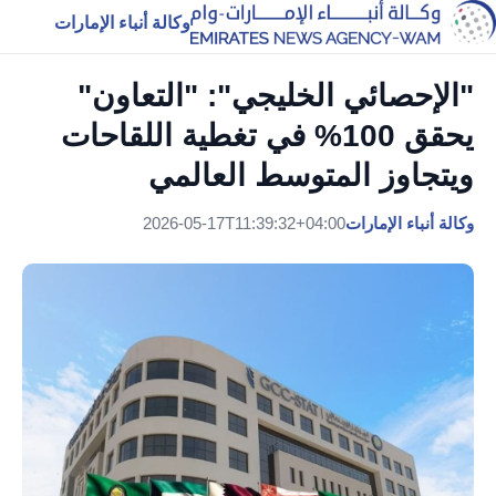
وكالة أنباء الإمارات
"الإحصائي الخليجي": "التعاون"
يحقق 100% في تغطية اللقاحات
ويتجاوز المتوسط العالمي
وكالة أنباء الإمارات
2026-05-17T11:39:32+04:00