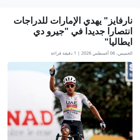
نارفايز" يهدي الإمارات للدراجات
انتصارا جديدا في "جيرو دي
ايطاليا"
الخميس، 06 أغسطس 2026
|
1 دقيقة قراءة