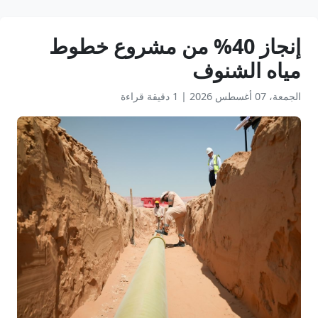
إنجاز 40% من مشروع خطوط
مياه الشنوف
الجمعة، 07 أغسطس 2026
|
1 دقيقة قراءة