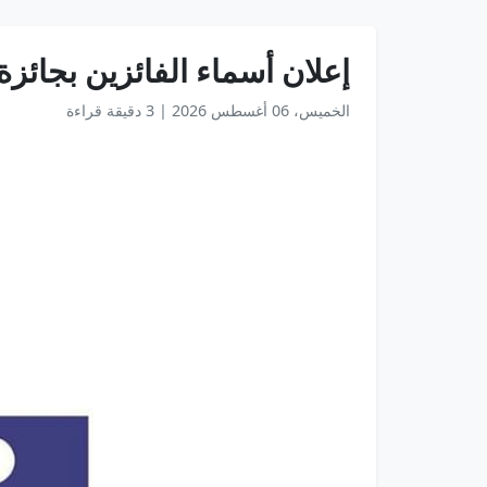
إعلان أسماء الفائزين بجائزة
الخميس، 06 أغسطس 2026
|
3 دقيقة قراءة