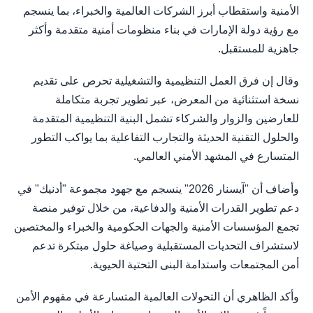
الأمنية واستقطاب أبرز الشركات العالمية والخبراء، بما ينسجم
مع رؤية دولة الإمارات في بناء منظومات أمنية متقدمة وأكثر
جاهزية للمستقبل.
وقال إن فرق العمل التنظيمية والتشغيلية تحرص على تقديم
نسخة استثنائية من المعرض، عبر تطوير تجربة متكاملة
للعارضين والزوار والشركاء تشمل البنية التنظيمية المتقدمة
والحلول التقنية الحديثة والتجارب التفاعلية بما يواكب التطور
المتسارع في المشهد الأمني العالمي.
وأضاف أن "آيسنار 2026" ينسجم مع جهود مجموعة "أدنيك" في
دعم تطوير القدرات الأمنية والدفاعية، من خلال توفير منصة
تجمع المؤسسات الأمنية والجهات الحكومية والخبراء والمختصين
لاستشراف التحديات المستقبلية وصياغة حلول مبتكرة تدعم
أمن المجتمعات واستدامة البنى التحتية الحيوية.
وأكد الظاهري أن التحولات العالمية المتسارعة في مفهوم الأمن