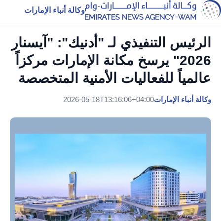
وكالة أنباء الإمارات
الرئيس التنفيذي لـ "أدنيك": "آيسنار
2026" يرسخ مكانة الإمارات مركزاً
عالمياً للفعاليات الأمنية المتخصصة
وكالة أنباء الإمارات
2026-05-18T13:16:06+04:00