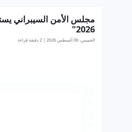
مجلس الأمن السيبراني يست
2026"
الخميس، 06 أغسطس 2026
|
2 دقيقة قراءة