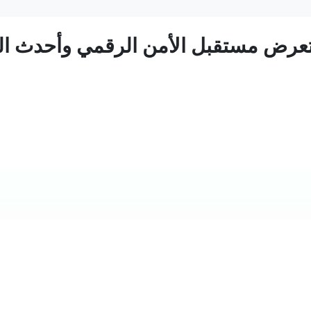
عرض مستقبل الأمن الرقمي وأحدث الحل