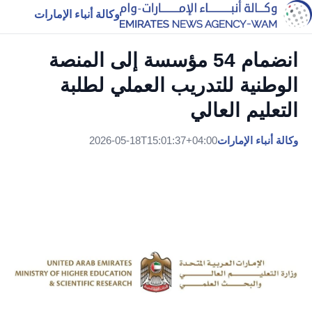
وكالة أنباء الإمارات
انضمام 54 مؤسسة إلى المنصة
الوطنية للتدريب العملي لطلبة
التعليم العالي
وكالة أنباء الإمارات
2026-05-18T15:01:37+04:00