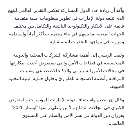
وأكد أن زيادة عدد الدول المشاركة تعكس التقدير العالمي للنهج
الذي تتبعه دولة الإمارات في تطوير منظومات أمنية متقدمة
قائمة على الابتكار والتكنولوجيا الناشئة والتكامل بين مختلف
الجهات المعنية بما يسهم في بناء مجتمعات أكثر أماناً واستدامة
ومرونة في مواجهة التحديات المستقبلية.
ولفت الريسي إلى أهمية مشاركة الشركات المحلية والدولية
المتخصصة في قطاعات الأمن والتي تستعرض أحدث ابتكاراتها
في مجالات الأمن السيبراني والذكاء الاصطناعي وتقنيات
المراقبة وأنظمة الاستجابة للطوارئ وحلول حماية البنية التحتية
الحيوية.
وقال إن تنظيم واستضافة دولة الإمارات للمؤتمرات والمعارض
الكبرى في مجالات الدفاع والأمن وعلى رأسها "آيسنار 2026"
يعززان دور الدولة في نشر الأمن والسلم على المستوى
العالمي.