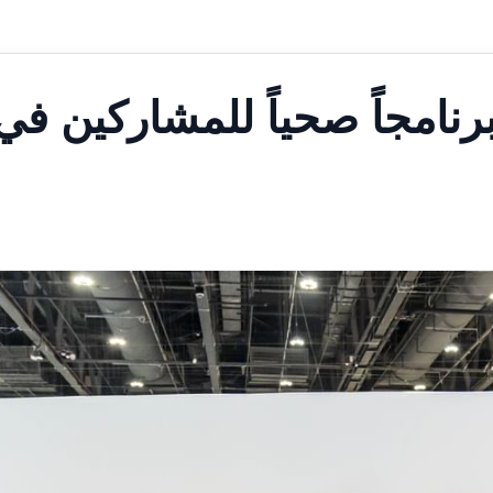
رنامجاً صحياً للمشاركين في