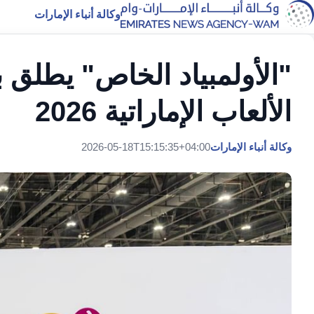
وكالة أنباء الإمارات
"الأولمبياد الخاص" يطلق ب
الألعاب الإماراتية 2026
وكالة أنباء الإمارات
2026-05-18T15:15:35+04:00