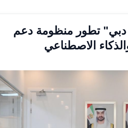
 دبي" تطور منظومة دعم
الذكاء الاصطناعي