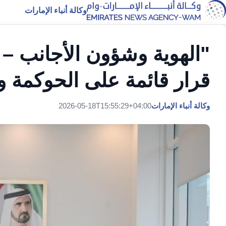
وكالة أنباء الإمارات
"الهوية وشؤون الأجانب –
قرار قائمة على الحوكمة و
وكالة أنباء الإمارات
2026-05-18T15:55:29+04:00