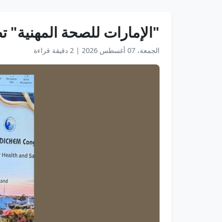
"الإمارات للصحة المهنية" تطرح ملف استضافة 
الجمعة، 07 أغسطس 2026
|
2 دقيقة قراءة